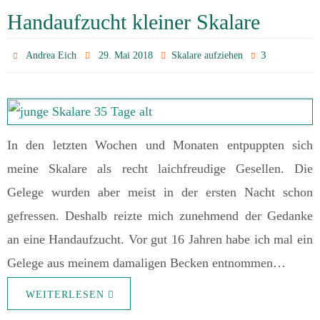
Handaufzucht kleiner Skalare
3
Andrea Eich
29. Mai 2018
Skalare aufziehen
In den letzten Wochen und Monaten entpuppten sich
meine Skalare als recht laichfreudige Gesellen. Die
Gelege wurden aber meist in der ersten Nacht schon
gefressen. Deshalb reizte mich zunehmend der Gedanke
an eine Handaufzucht. Vor gut 16 Jahren habe ich mal ein
Gelege aus meinem damaligen Becken entnommen…
WEITERLESEN