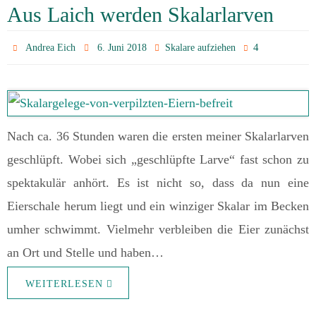
Aus Laich werden Skalarlarven
4
Andrea Eich
6. Juni 2018
Skalare aufziehen
Nach ca. 36 Stunden waren die ersten meiner Skalarlarven
geschlüpft. Wobei sich „geschlüpfte Larve“ fast schon zu
spektakulär anhört. Es ist nicht so, dass da nun eine
Eierschale herum liegt und ein winziger Skalar im Becken
umher schwimmt. Vielmehr verbleiben die Eier zunächst
an Ort und Stelle und haben…
WEITERLESEN