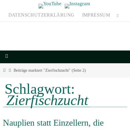
DATENSCHUTZERKLÄRUNG
IMPRESSUM
Beiträge markiert "Zierfischzucht"
(Seite 2)
Schlagwort:
Zierfischzucht
Nauplien statt Einzellern, die