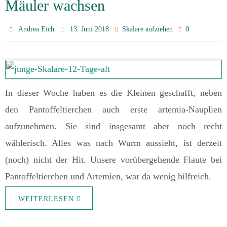
Mäuler wachsen
0
Andrea Eich
13. Juni 2018
Skalare aufziehen
In dieser Woche haben es die Kleinen geschafft, neben
den Pantoffeltierchen auch erste artemia-Nauplien
aufzunehmen. Sie sind insgesamt aber noch recht
wählerisch. Alles was nach Wurm aussieht, ist derzeit
(noch) nicht der Hit. Unsere vorübergehende Flaute bei
Pantoffeltierchen und Artemien, war da wenig hilfreich.
WEITERLESEN