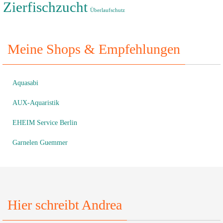
Zierfischzucht
Überlaufschutz
Meine Shops & Empfehlungen
Aquasabi
AUX-Aquaristik
EHEIM Service Berlin
Garnelen Guemmer
Hier schreibt Andrea