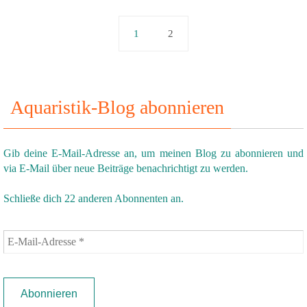
1
2
Aquaristik-Blog abonnieren
Gib deine E-Mail-Adresse an, um meinen Blog zu abonnieren und
via E-Mail über neue Beiträge benachrichtigt zu werden.
Schließe dich 22 anderen Abonnenten an.