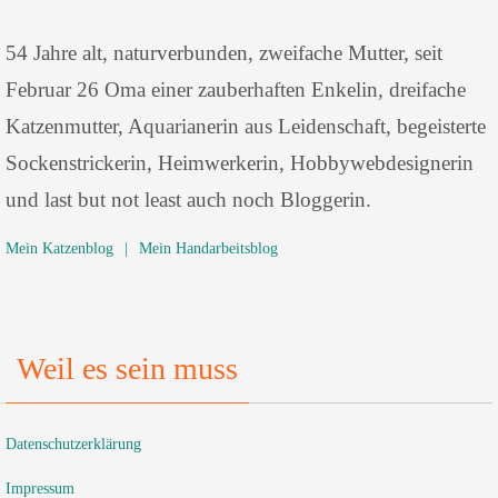
54 Jahre alt, naturverbunden, zweifache Mutter, seit
Februar 26 Oma einer zauberhaften Enkelin, dreifache
Katzenmutter, Aquarianerin aus Leidenschaft, begeisterte
Sockenstrickerin, Heimwerkerin, Hobbywebdesignerin
und last but not least auch noch Bloggerin.
Mein Katzenblog
|
Mein Handarbeitsblog
Weil es sein muss
Datenschutzerklärung
Impressum